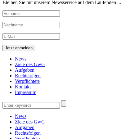
Bleiben Sie mit unserem Newsservice auf dem Laufenden ...
News
Ziele des GwG
Aufgaben
Rechtsfolgen
Verpflichtete
Kontakt
Impressum
News
Ziele des GwG
Aufgaben
Rechtsfolgen
Verpflichtete