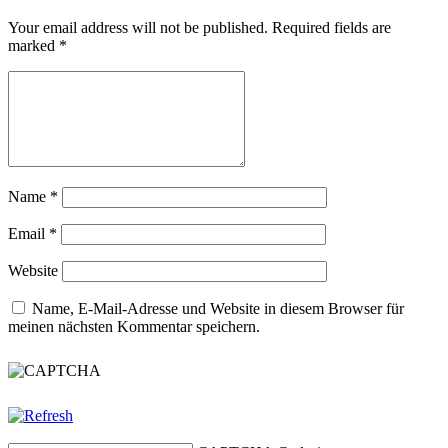
Your email address will not be published. Required fields are
marked
*
Name
*
Email
*
Website
Name, E-Mail-Adresse und Website in diesem Browser für
meinen nächsten Kommentar speichern.