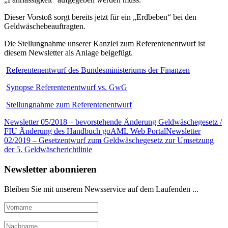
Dieser Vorstoß sorgt bereits jetzt für ein „Erdbeben“ bei den
Geldwäschebeauftragten.
Die Stellungnahme unserer Kanzlei zum Referentenentwurf ist
diesem Newsletter als Anlage beigefügt.
Referentenentwurf des Bundesministeriums der Finanzen
Synopse Referentenentwurf vs. GwG
Stellungnahme zum Referentenentwurf
Newsletter 05/2018 – bevorstehende Änderung Geldwäschegesetz /
FIU Änderung des Handbuch goAML Web Portal
Newsletter
02/2019 – Gesetzentwurf zum Geldwäschegesetz zur Umsetzung
der 5. Geldwäscherichtlinie
Newsletter abonnieren
Bleiben Sie mit unserem Newsservice auf dem Laufenden ...