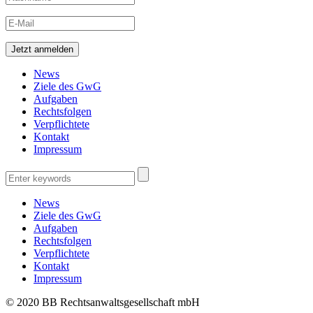
News
Ziele des GwG
Aufgaben
Rechtsfolgen
Verpflichtete
Kontakt
Impressum
News
Ziele des GwG
Aufgaben
Rechtsfolgen
Verpflichtete
Kontakt
Impressum
© 2020 BB Rechtsanwaltsgesellschaft mbH