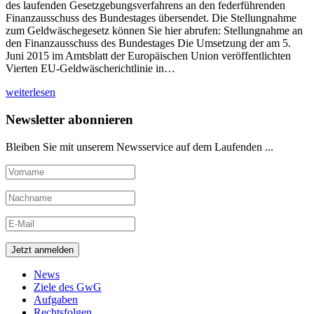
des laufenden Gesetzgebungsverfahrens an den federführenden
Finanzausschuss des Bundestages übersendet. Die Stellungnahme
zum Geldwäschegesetz können Sie hier abrufen: Stellungnahme an
den Finanzausschuss des Bundestages Die Umsetzung der am 5.
Juni 2015 im Amtsblatt der Europäischen Union veröffentlichten
Vierten EU-Geldwäscherichtlinie in…
weiterlesen
Newsletter abonnieren
Bleiben Sie mit unserem Newsservice auf dem Laufenden ...
News
Ziele des GwG
Aufgaben
Rechtsfolgen