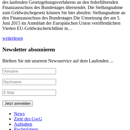
des laufenden Gesetzgebungsverfahrens an den federführenden
Finanzausschuss des Bundestages übersendet. Die Stellungnahme
zum Geldwäschegesetz können Sie hier abrufen: Stellungnahme an
den Finanzausschuss des Bundestages Die Umsetzung der am 5.
Juni 2015 im Amtsblatt der Europäischen Union veröffentlichten
Vierten EU-Geldwäscherichtlinie in…
weiterlesen
Newsletter abonnieren
Bleiben Sie mit unserem Newsservice auf dem Laufenden ...
News
Ziele des GwG
Aufgaben
Rechtsfolgen