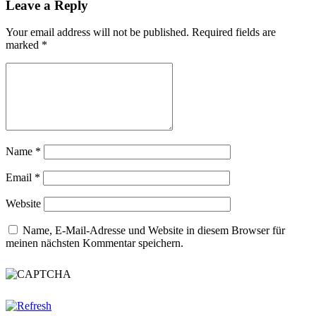
Leave a Reply
Your email address will not be published. Required fields are
marked
*
Name
*
Email
*
Website
Name, E-Mail-Adresse und Website in diesem Browser für
meinen nächsten Kommentar speichern.